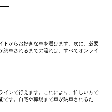
ー
イトからお好きな車を選びます。次に、必要
が納車されるまでの流れは、すべてオンライ
ラインで行えます。これにより、忙しい方で
能です。自宅や職場まで車が納車されるた