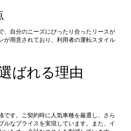
点
で、自分のニーズにぴったり合ったリースが
ンが用意されており、利用者の運転スタイル
が選ばれる理由
格です。ご契約時に人気車種を厳選し、さら
ブルなプライスを実現しています。また、イ