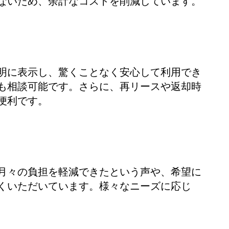
ないため、余計なコストを削減しています。
明に表示し、驚くことなく安心して利用でき
も相談可能です。さらに、再リースや返却時
便利です。
月々の負担を軽減できたという声や、希望に
くいただいています。様々なニーズに応じ