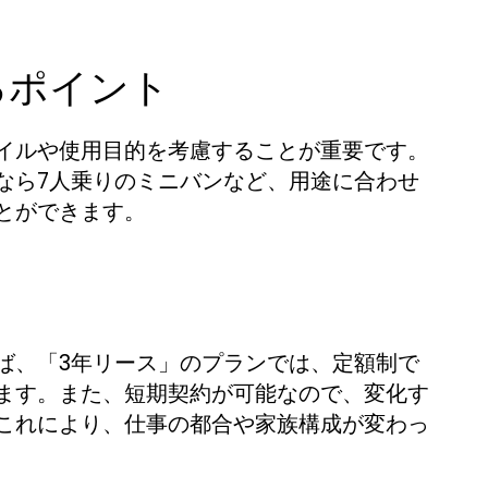
るポイント
イルや使用目的を考慮することが重要です。
なら7人乗りのミニバンなど、用途に合わせ
とができます。
ば、「3年リース」のプランでは、定額制で
ます。また、短期契約が可能なので、変化す
これにより、仕事の都合や家族構成が変わっ