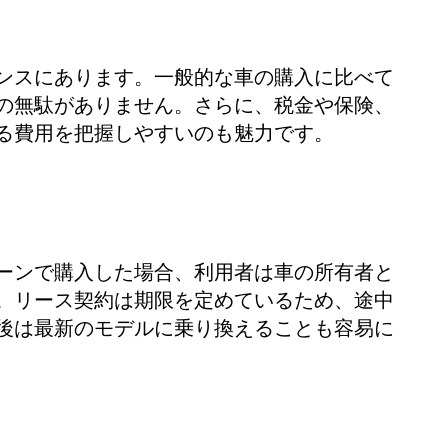
ト
ンスにあります。一般的な車の購入に比べて
の無駄がありません。さらに、税金や保険、
る費用を把握しやすいのも魅力です。
ーンで購入した場合、利用者は車の所有者と
。リース契約は期限を定めているため、途中
後は最新のモデルに乗り換えることも容易に