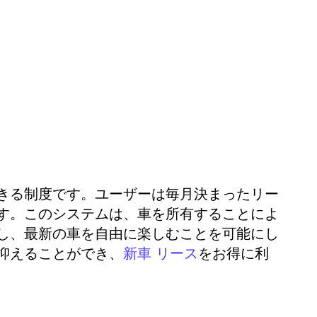
きる制度です。ユーザーは毎月決まったリー
す。このシステムは、車を所有することによ
し、最新の車を自由に楽しむことを可能にし
抑えることができ、
をお得に利
新車 リース