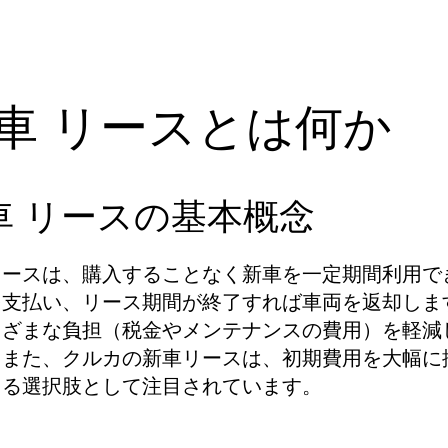
車 リースとは何か
車 リースの基本概念
リースは、購入することなく新車を一定期間利用で
を支払い、リース期間が終了すれば車両を返却しま
まざまな負担（税金やメンテナンスの費用）を軽減
。また、クルカの新車リースは、初期費用を大幅に
きる選択肢として注目されています。