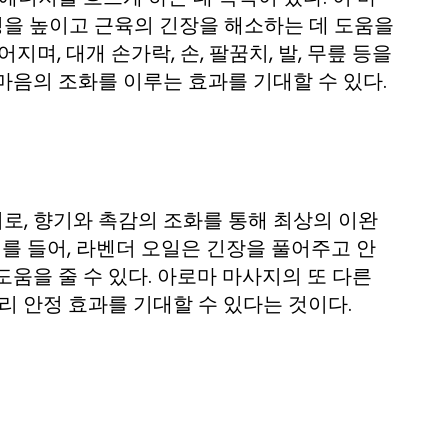
을 높이고 근육의 긴장을 해소하는 데 도움을
며, 대개 손가락, 손, 팔꿈치, 발, 무릎 등을
마음의 조화를 이루는 효과를 기대할 수 있다.
로, 향기와 촉감의 조화를 통해 최상의 이완
예를 들어, 라벤더 오일은 긴장을 풀어주고 안
움을 줄 수 있다. 아로마 마사지의 또 다른
리 안정 효과를 기대할 수 있다는 것이다.