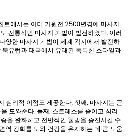
집트에서는 이미 기원전 2500년경에 마사지
서도 전통적인 마사지 기법이 발전하였다. 이러
 다양한 마사지 기법이 세계 각지에서 발전하
각각 북유럽과 태국에서 유래된 독특한 스타일과
 심리적 이점도 제공한다. 첫째, 마사지는 근
을 도와준다. 둘째, 스트레스를 줄이고 심리
 통증을 완화하고 전반적인 웰빙을 증진시킬 수
면역 강화를 도와 건강을 유지하는 데 큰 도움