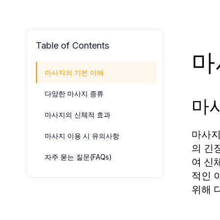
Table of Contents
마
마사지의 기본 이해
다양한 마사지 종류
마
마사지의 신체적 효과
마사지
마사지 이용 시 유의사항
의 긴
자주 묻는 질문(FAQs)
여 신
적인 
위해 