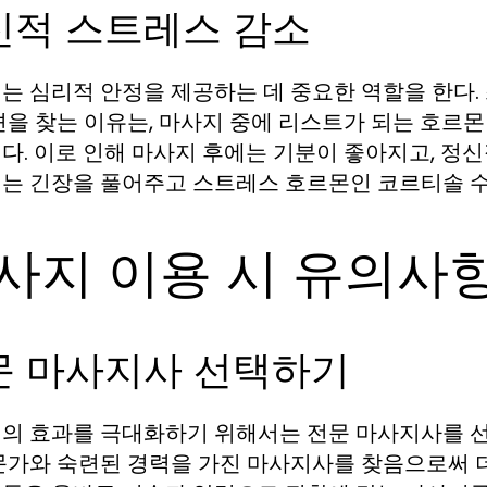
신적 스트레스 감소
는 심리적 안정을 제공하는 데 중요한 역할을 한다.
션을 찾는 이유는, 마사지 중에 리스트가 되는 호
다. 이로 인해 마사지 후에는 기분이 좋아지고, 정
는 긴장을 풀어주고 스트레스 호르몬인 코르티솔 수
사지 이용 시 유의사
문 마사지사 선택하기
의 효과를 극대화하기 위해서는 전문 마사지사를 선
문가와 숙련된 경력을 가진 마사지사를 찾음으로써 더