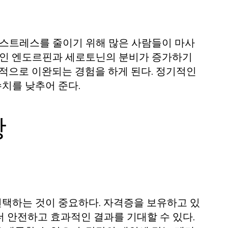
 스트레스를 줄이기 위해 많은 사람들이 마사
르몬인 엔도르핀과 세로토닌의 분비가 증가하기
신적으로 이완되는 경험을 하게 된다. 정기적인
치를 낮추어 준다.
항
택하는 것이 중요하다. 자격증을 보유하고 있
 안전하고 효과적인 결과를 기대할 수 있다.