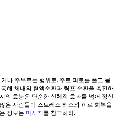
거나 주무르는 행위로, 주로 피로를 풀고 몸
을 통해 체내의 혈액순환과 림프 순환을 촉진하
사지의 효능은 단순한 신체적 효과를 넘어 정신
 많은 사람들이 스트레스 해소와 피로 회복을
많은 정보는
를 참고하라.
마사지