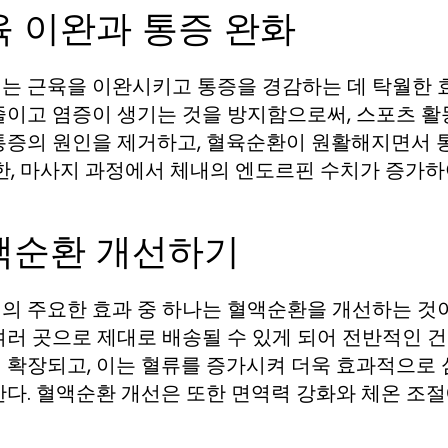
육 이완과 통증 완화
는 근육을 이완시키고 통증을 경감하는 데 탁월한 
줄이고 염증이 생기는 것을 방지함으로써, 스포츠 활동
통증의 원인을 제거하고, 혈육순환이 원활해지면서 
또한, 마사지 과정에서 체내의 엔도르핀 수치가 증가하
액순환 개선하기
의 주요한 효과 중 하나는 혈액순환을 개선하는 것
여러 곳으로 제대로 배송될 수 있게 되어 전반적인 건
 확장되고, 이는 혈류를 증가시켜 더욱 효과적으로 
한다. 혈액순환 개선은 또한 면역력 강화와 체온 조절