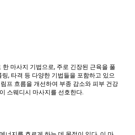
한 마사지 기법으로, 주로 긴장된 근육을 풀
롤링, 타격 등 다양한 기법들을 포함하고 있으
 림프 흐름을 개선하여 부종 감소와 피부 건강
들이 스웨디시 마사지를 선호한다.
에너지를 흐르게 하는 데 목적이 있다. 이 마