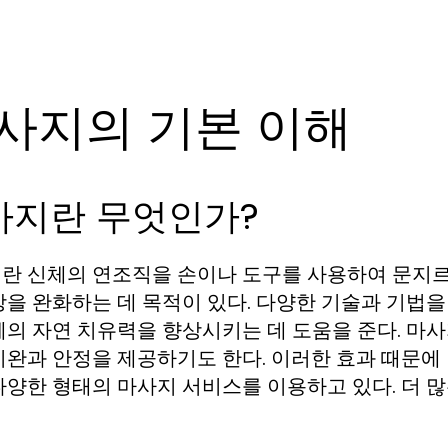
사지의 기본 이해
사지란 무엇인가?
란 신체의 연조직을 손이나 도구를 사용하여 문지르
장을 완화하는 데 목적이 있다. 다양한 기술과 기법
체의 자연 치유력을 향상시키는 데 도움을 준다. 마
이완과 안정을 제공하기도 한다. 이러한 효과 때문에
다양한 형태의 마사지 서비스를 이용하고 있다. 더 