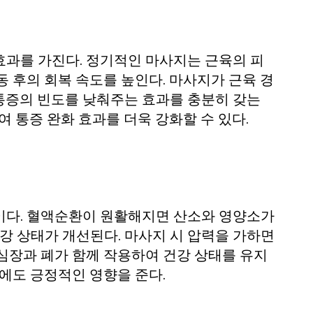
효과를 가진다. 정기적인 마사지는 근육의 피
 후의 회복 속도를 높인다. 마사지가 근육 경
통증의 빈도를 낮춰주는 효과를 충분히 갖는
여 통증 완화 효과를 더욱 강화할 수 있다.
이다. 혈액순환이 원활해지면 산소와 영양소가
강 상태가 개선된다. 마사지 시 압력을 가하면
심장과 폐가 함께 작용하여 건강 상태를 유지
에도 긍정적인 영향을 준다.