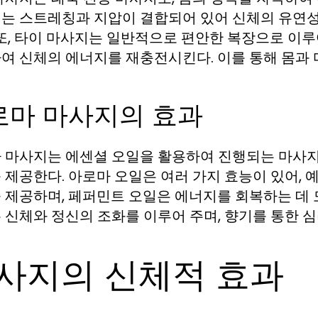
는 스트레칭과 지압이 결합되어 있어 신체의 유연성
 또, 타이 마사지는 일반적으로 편안한 복장으로 이루어지
여 신체의 에너지를 재충전시킨다. 이를 통해 몸과 
로마 마사지의 효과
 마사지는 에센셜 오일을 활용하여 진행되는 마사지
 제공한다. 아로마 오일은 여러 가지 효능이 있어, 
 제공하며, 페퍼민트 오일은 에너지를 회복하는 데 도
 신체와 정신의 조화를 이루어 주며, 향기를 통한 심
사지의 신체적 효과