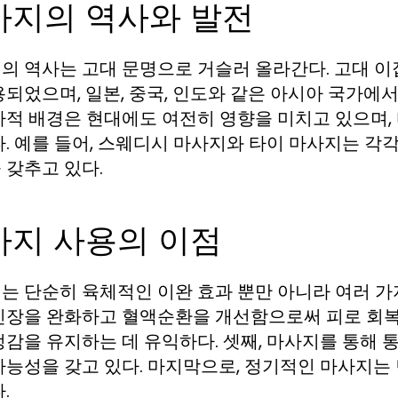
사지의 역사와 발전
의 역사는 고대 문명으로 거슬러 올라간다. 고대 이
용되었으며, 일본, 중국, 인도와 같은 아시아 국가에
사적 배경은 현대에도 여전히 영향을 미치고 있으며,
다. 예를 들어, 스웨디시 마사지와 타이 마사지는 
 갖추고 있다.
사지 사용의 이점
는 단순히 육체적인 이완 효과 뿐만 아니라 여러 가지
긴장을 완화하고 혈액순환을 개선함으로써 피로 회복
정감을 유지하는 데 유익하다. 셋째, 마사지를 통해
가능성을 갖고 있다. 마지막으로, 정기적인 마사지는 
.