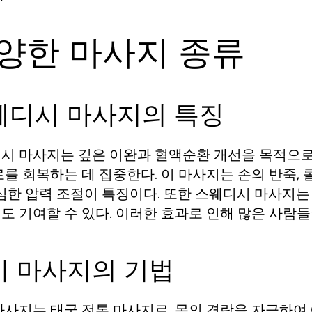
양한 마사지 종류
웨디시 마사지의 특징
시 마사지는 깊은 이완과 혈액순환 개선을 목적으로 
로를 회복하는 데 집중한다. 이 마사지는 손의 반죽, 
세심한 압력 조절이 특징이다. 또한 스웨디시 마사지는
도 기여할 수 있다. 이러한 효과로 인해 많은 사람
이 마사지의 기법
마사지는 태국 전통 마사지로, 몸의 경락을 자극하여 