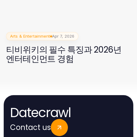
Arts & Entertainment
Apr 7, 2026
티비위키의 필수 특징과 2026년
엔터테인먼트 경험
Datecrawl
Contact us