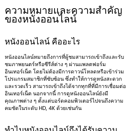
ความหมายและความสำคัญ
ของหนังออนไลน์
หนังออนไลน์ คืออะไร
หนังออนไลน์หมายถึงการที่ผู้ชมสามารถเข้าถึงและรับ
ชมภาพยนตร์หรือซีรีส์ต่าง ๆ ผ่านแพลตฟอร์ม
อินเทอร์เน็ต โดยไม่ต้องมีการดาวน์โหลดหรือเข้าร่วม
โปรแกรมสมาชิกที่ซับซ้อน ซึ่งทำให้การดูหนังสะดวก
และรวดเร็ว สามารถเข้าถึงได้จากทุกที่ที่มีการเชื่อมต่อ
อินเทอร์เน็ต นอกจากนี้ การดูหนังออนไลน์ยังมี
คุณภาพต่าง ๆ ตั้งแต่บอร์ดคอมพิวเตอร์ไปจนถึงความ
คมชัดในระดับ HD, 4K ด้วยเช่นกัน
ทำไมหนังออนไลน์ถึงได้รับความ