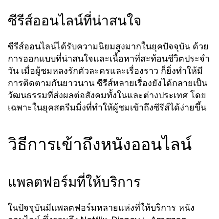
ซีรีส์ออนไลน์ที่น่าสนใจ
ซีรีส์ออนไลน์ได้รับความนิยมสูงมากในยุคปัจจุบัน ด้วย
การออกแบบที่น่าสนใจและเนื้อหาที่สะท้อนชีวิตประจำ
วัน เมื่อผู้ชมหลงรักตัวละครและเรื่องราว ก็ยิ่งทำให้มี
การติดตามกันยาวนาน ซีรีส์หลายเรื่องยังได้กลายเป็น
วัฒนธรรมที่ส่งผลต่อสังคมทั้งในและต่างประเทศ โดย
เฉพาะในยุคสตรีมมิ่งที่ทำให้ผู้ชมเข้าถึงซีรีส์ได้ง่ายขึ้น
วิธีการเข้าถึงหนังออนไลน์
แพลตฟอร์มที่ให้บริการ
ในปัจจุบันมีแพลตฟอร์มหลายแห่งที่ให้บริการ
หนัง