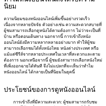
นิยม
ความนิยมของหนังออนไลน์เพิ่มขึ้นอย่างรวดเร็ว
เนื่องจากหลายปัจจัย ตัวอย่างเช่น ความสะดวกสบายที่
ผู้ชมสามารถเลือกดูหนังได้ตามต้องการ ไม่ว่าจะเป็นที่
บ้าน หรือตอนเดินทาง นอกจากนี้ การเข้าถึงหนัง
ออนไลน์ยังมีความหลากหลายอย่างมาก ทำให้ผู้ชม
สามารถเลือกชมได้ทั้งหนังไทย หนังต่างประเทศ หรือ
แม้แต่ซีรีส์จากหลายประเทศในเวลาที่สะดวกและตาม
ต้องการ นอกเหนือจากนี้ ผู้ชมยังสามารถเลือกหนังใหม่
ที่เพิ่งออกฉายได้ทันที จึงไม่แปลกที่จะเห็นว่าทำไม
ได้กลายเป็นที่นิยมในยุคนี้
หนังออนไลน์
ประโยชน์ของการดูหนังออนไลน์
การเข้าถึงที่มีความสะดวก:
ผู้ชมสามารถรับชม