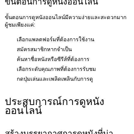
ขั้นตอนการดูหนังออนไลน์
ขั้นตอนการดูหนังออนไลน์มีความง่ายและสะดวกมาก
ผู้ชมเพียงแค่:
เลือกแพลตฟอร์มที่ต้องการใช้งาน
สมัครสมาชิกหากจำเป็น
ค้นหาชื่อหนังหรือซีรีส์ที่ต้องการ
เลือกระดับคุณภาพที่ต้องการรับชม
กดปุ่มเล่นและเพลิดเพลินกับการดู
ประสบการณ์การดูหนัง
ออนไลน์
สร้างบรรยากาศการดูหนังที่น่า