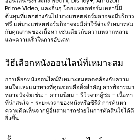
ซึ่งรวมถึง Netflix, Disney+, Amazon
ออนไลน์
Prime Video, และอื่นๆ โดยแพลตฟอร์มเหล่านี้มี
ต้นทุนที่แตกต่างกันไป บางแพลตฟอร์มอาจจะมีบริการ
ฟรี แต่บางแพลตฟอร์มก็อาจจะมีค่าใช้จ่ายที่เหมาะสม
กับคุณภาพของเนื้อหา เช่นเดียวกับความหลากหลาย
และความเร็วในการอัปเดท
วิธีเลือกหนังออนไลน์ที่เหมาะสม
การเลือกหนังออนไลน์ที่เหมาะสมสอดคล้องกับความ
สนใจและแนวทางที่คุณชอบคือสิ่งสำคัญ ควรพิจารณา
หลายปัจจัยเช่น: - ความนิยม - รีวิวจากผู้ชม - เนื้อหา
ที่น่าสนใจ - ระยะเวลาของหนังหรือซีรีส์ การค้นหา
ความคิดเห็นจากผู้อื่นสามารถช่วยในการตัดสินใจได้ดี
ยิ่งขึ้น