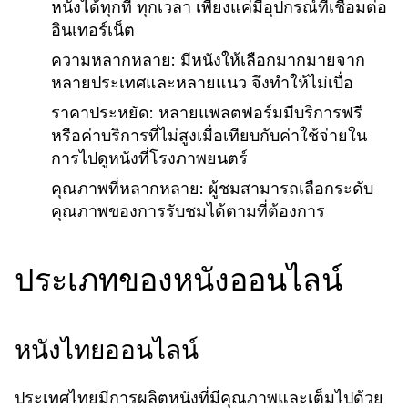
หนังได้ทุกที่ ทุกเวลา เพียงแค่มีอุปกรณ์ที่เชื่อมต่อ
อินเทอร์เน็ต
ความหลากหลาย:
มีหนังให้เลือกมากมายจาก
หลายประเทศและหลายแนว จึงทำให้ไม่เบื่อ
ราคาประหยัด:
หลายแพลตฟอร์มมีบริการฟรี
หรือค่าบริการที่ไม่สูงเมื่อเทียบกับค่าใช้จ่ายใน
การไปดูหนังที่โรงภาพยนตร์
คุณภาพที่หลากหลาย:
ผู้ชมสามารถเลือกระดับ
คุณภาพของการรับชมได้ตามที่ต้องการ
ประเภทของหนังออนไลน์
หนังไทยออนไลน์
ประเทศไทยมีการผลิตหนังที่มีคุณภาพและเต็มไปด้วย