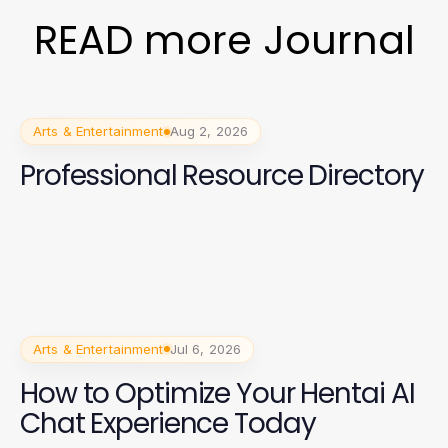
READ more Journal
Arts & Entertainment
Aug 2, 2026
Professional Resource Directory
Arts & Entertainment
Jul 6, 2026
How to Optimize Your Hentai AI
Chat Experience Today