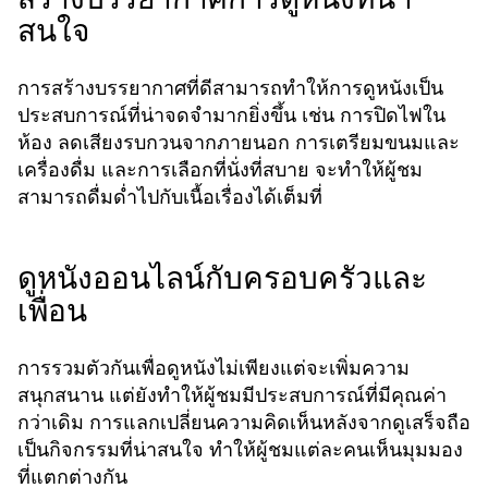
สนใจ
การสร้างบรรยากาศที่ดีสามารถทำให้การดูหนังเป็น
ประสบการณ์ที่น่าจดจำมากยิ่งขึ้น เช่น การปิดไฟใน
ห้อง ลดเสียงรบกวนจากภายนอก การเตรียมขนมและ
เครื่องดื่ม และการเลือกที่นั่งที่สบาย จะทำให้ผู้ชม
สามารถดื่มด่ำไปกับเนื้อเรื่องได้เต็มที่
ดูหนังออนไลน์กับครอบครัวและ
เพื่อน
การรวมตัวกันเพื่อดูหนังไม่เพียงแต่จะเพิ่มความ
สนุกสนาน แต่ยังทำให้ผู้ชมมีประสบการณ์ที่มีคุณค่า
กว่าเดิม การแลกเปลี่ยนความคิดเห็นหลังจากดูเสร็จถือ
เป็นกิจกรรมที่น่าสนใจ ทำให้ผู้ชมแต่ละคนเห็นมุมมอง
ที่แตกต่างกัน