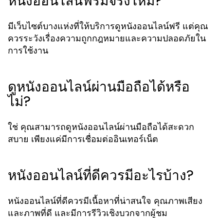
หนังออนไลน์ฟรีมีจริงไหม?
มีเว็บไซต์บางแห่งที่ให้บริการดูหนังออนไลน์ฟรี แต่คุณ
ควรระวังเรื่องความถูกกฎหมายและความปลอดภัยใน
การใช้งาน
ดูหนังออนไลน์ผ่านมือถือได้หรือ
ไม่?
ใช่ คุณสามารถดูหนังออนไลน์ผ่านมือถือได้สะดวก
สบาย เพียงแค่มีการเชื่อมต่ออินเทอร์เน็ต
หนังออนไลน์ที่ดีควรมีอะไรบ้าง?
หนังออนไลน์ที่ดีควรมีเนื้อหาที่น่าสนใจ คุณภาพเสียง
และภาพที่ดี และมีการรีวิวเชิงบวกจากผู้ชม