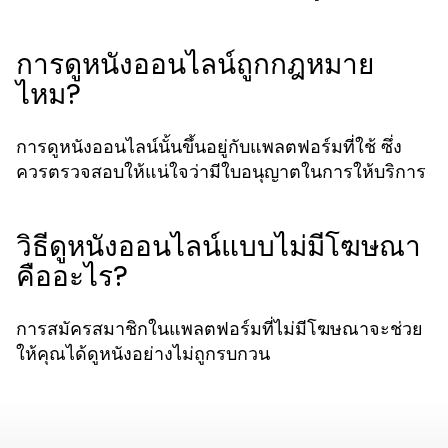
การดูหนังออนไลน์ถูกกฎหมาย
ไหม?
การดูหนังออนไลน์นั้นขึ้นอยู่กับแพลตฟอร์มที่ใช้ ซึ่ง
ควรตรวจสอบให้แน่ใจว่ามีใบอนุญาตในการให้บริการ
วิธีดูหนังออนไลน์แบบไม่มีโฆษณา
คืออะไร?
การสมัครสมาชิกในแพลตฟอร์มที่ไม่มีโฆษณาจะช่วย
ให้คุณได้ดูหนังอย่างไม่ถูกรบกวน