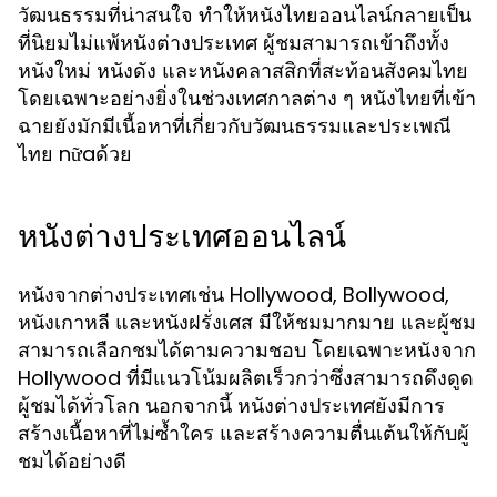
วัฒนธรรมที่น่าสนใจ ทำให้หนังไทยออนไลน์กลายเป็น
ที่นิยมไม่แพ้หนังต่างประเทศ ผู้ชมสามารถเข้าถึงทั้ง
หนังใหม่ หนังดัง และหนังคลาสสิกที่สะท้อนสังคมไทย
โดยเฉพาะอย่างยิ่งในช่วงเทศกาลต่าง ๆ หนังไทยที่เข้า
ฉายยังมักมีเนื้อหาที่เกี่ยวกับวัฒนธรรมและประเพณี
ไทย nữaด้วย
หนังต่างประเทศออนไลน์
หนังจากต่างประเทศเช่น Hollywood, Bollywood,
หนังเกาหลี และหนังฝรั่งเศส มีให้ชมมากมาย และผู้ชม
สามารถเลือกชมได้ตามความชอบ โดยเฉพาะหนังจาก
Hollywood ที่มีแนวโน้มผลิตเร็วกว่าซึ่งสามารถดึงดูด
ผู้ชมได้ทั่วโลก นอกจากนี้ หนังต่างประเทศยังมีการ
สร้างเนื้อหาที่ไม่ซ้ำใคร และสร้างความตื่นเต้นให้กับผู้
ชมได้อย่างดี