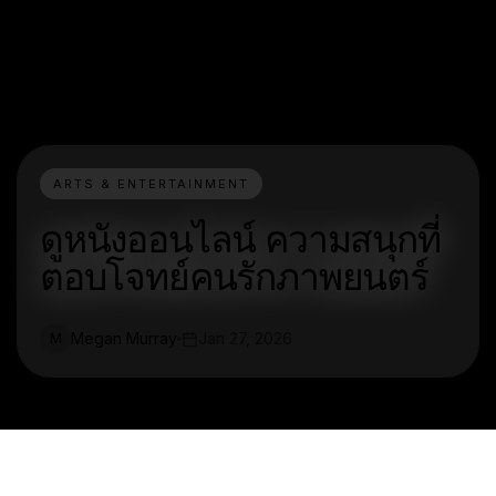
ARTS & ENTERTAINMENT
ดูหนังออนไลน์ ความสนุกที่
ตอบโจทย์คนรักภาพยนตร์
Megan Murray
Jan 27, 2026
M