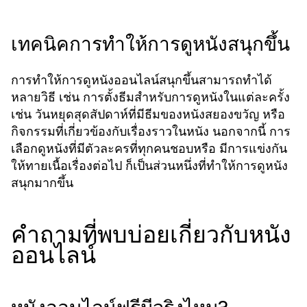
เทคนิคการทำให้การดูหนังสนุกขึ้น
การทำให้การดูหนังออนไลน์สนุกขึ้นสามารถทำได้
หลายวิธี เช่น การตั้งธีมสำหรับการดูหนังในแต่ละครั้ง
เช่น วันหยุดสุดสัปดาห์ที่มีธีมของหนังสยองขวัญ หรือ
กิจกรรมที่เกี่ยวข้องกับเรื่องราวในหนัง นอกจากนี้ การ
เลือกดูหนังที่มีตัวละครที่ทุกคนชอบหรือ มีการแข่งกัน
ให้ทายเนื้อเรื่องต่อไป ก็เป็นส่วนหนึ่งที่ทำให้การดูหนัง
สนุกมากขึ้น
คำถามที่พบบ่อยเกี่ยวกับหนัง
ออนไลน์