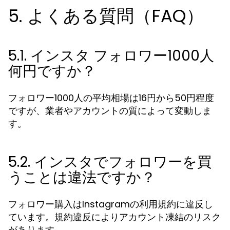
5. よくある質問（FAQ）
5.1. インスタ フォロワー1000人
何円ですか？
フォロワー1000人の平均相場は16円から50円程度
ですが、業者やアカウントの質によって変動しま
す。
5.2. インスタでフォロワーを買
うことは違法ですか？
フォロワー購入はInstagramの利用規約に違反し
ています。規約違反によりアカウント凍結のリスク
があります。