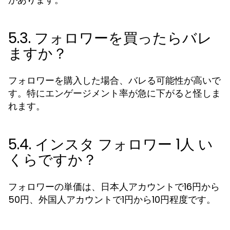
5.3. フォロワーを買ったらバレ
ますか？
フォロワーを購入した場合、バレる可能性が高いで
す。特にエンゲージメント率が急に下がると怪しま
れます。
5.4. インスタ フォロワー 1人 い
くらですか？
フォロワーの単価は、日本人アカウントで16円から
50円、外国人アカウントで1円から10円程度です。