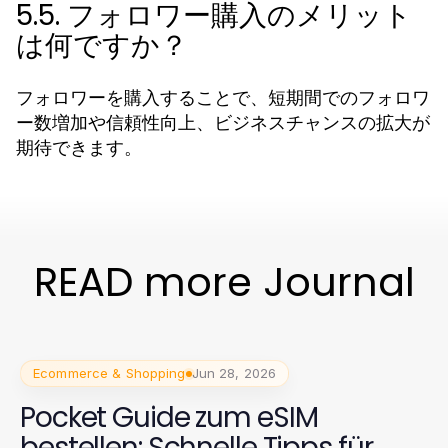
5.5. フォロワー購入のメリット
は何ですか？
フォロワーを購入することで、短期間でのフォロワ
ー数増加や信頼性向上、ビジネスチャンスの拡大が
期待できます。
READ more Journal
Ecommerce & Shopping
Jun 28, 2026
Pocket Guide zum eSIM
bestellen: Schnelle Tipps für