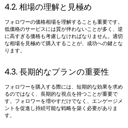
4.2. 相場の理解と見極め
フォロワーの価格相場を理解することも重要です。
低価格のサービスには質が伴わないことが多く、逆
に高すぎる価格も考慮しなければなりません。適切
な相場を見極めて購入することが、成功への鍵とな
ります。
4.3. 長期的なプランの重要性
フォロワーを購入する際には、短期的な効果を求め
るのではなく、長期的な視点を持つことが重要で
す。フォロワーを増やすだけでなく、エンゲージメ
ントを促進し持続可能な戦略を築く必要がありま
す。