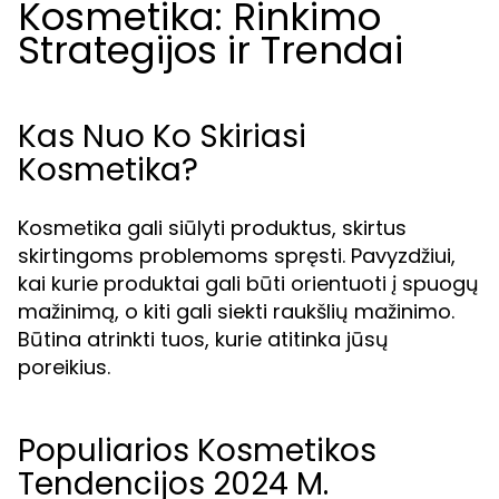
Kosmetika: Rinkimo
Strategijos ir Trendai
Kas Nuo Ko Skiriasi
Kosmetika?
Kosmetika gali siūlyti produktus, skirtus
skirtingoms problemoms spręsti. Pavyzdžiui,
kai kurie produktai gali būti orientuoti į spuogų
mažinimą, o kiti gali siekti raukšlių mažinimo.
Būtina atrinkti tuos, kurie atitinka jūsų
poreikius.
Populiarios Kosmetikos
Tendencijos 2024 M.