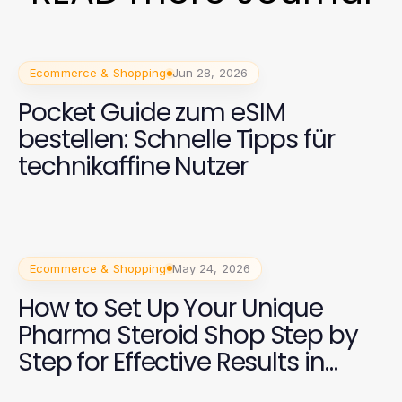
Ecommerce & Shopping
Jun 28, 2026
Pocket Guide zum eSIM
bestellen: Schnelle Tipps für
technikaffine Nutzer
Ecommerce & Shopping
May 24, 2026
How to Set Up Your Unique
Pharma Steroid Shop Step by
Step for Effective Results in
2026