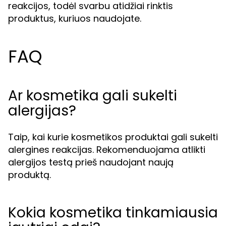
reakcijos, todėl svarbu atidžiai rinktis
produktus, kuriuos naudojate.
FAQ
Ar kosmetika gali sukelti
alergijas?
Taip, kai kurie kosmetikos produktai gali sukelti
alergines reakcijas. Rekomenduojama atlikti
alergijos testą prieš naudojant naują
produktą.
Kokia kosmetika tinkamiausia