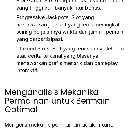
Slot Gacor:
Slot dengan tingkat kemenangan
yang tinggi dan banyak fitur bonus.
Progressive Jackpots:
Slot yang
menawarkan jackpot yang terus meningkat
seiring berjalannya waktu dan jumlah pemain
yang berpartisipasi.
Themed Slots:
Slot yang terinspirasi oleh film
atau cerita terkenal yang biasanya
menawarkan grafis menarik dan gameplay
interaktif.
Menganalisis Mekanika
Permainan untuk Bermain
Optimal
Mengerti mekanik permainan adalah kunci