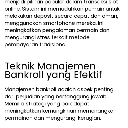
menjadi pilihan populer dalam transaksi slot
online. Sistem ini memudahkan pemain untuk
melakukan deposit secara cepat dan aman,
menggunakan smartphone mereka. Ini
meningkatkan pengalaman bermain dan
mengurangi stres terkait metode
pembayaran tradisional.
Teknik Manajemen
Bankroll yang Efektif
Manajemen bankroll adalah aspek penting
dari perjudian yang bertanggung jawab.
Memiliki strategi yang baik dapat
meningkatkan kemungkinan memenangkan
permainan dan mengurangi kerugian.