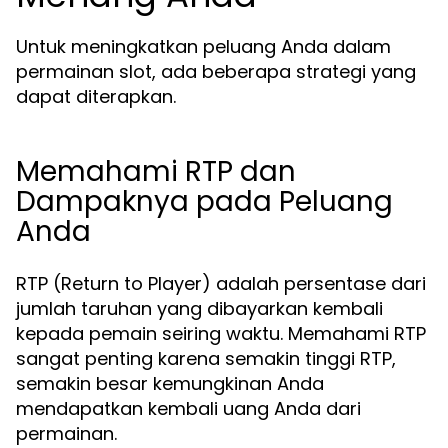
Untuk meningkatkan peluang Anda dalam
permainan slot, ada beberapa strategi yang
dapat diterapkan.
Memahami RTP dan
Dampaknya pada Peluang
Anda
RTP (Return to Player) adalah persentase dari
jumlah taruhan yang dibayarkan kembali
kepada pemain seiring waktu. Memahami RTP
sangat penting karena semakin tinggi RTP,
semakin besar kemungkinan Anda
mendapatkan kembali uang Anda dari
permainan.