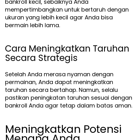
bankroll kecil, sebaiknya Anda
mempertimbangkan untuk bertaruh dengan
ukuran yang lebih kecil agar Anda bisa
bermain lebih lama.
Cara Meningkatkan Taruhan
Secara Strategis
Setelah Anda merasa nyaman dengan
permainan, Anda dapat meningkatkan
taruhan secara bertahap. Namun, selalu
pastikan peningkatan taruhan sesuai dengan
bankroll Anda agar tetap dalam batas aman.
Meningkatkan Potensi
Menang Anda