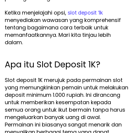
Ketika menjelajahi opsi,
slot deposit 1k
menyediakan wawasan yang komprehensif
tentang bagaimana cara terbaik untuk
memanfaatkannya. Mari kita tinjau lebih
dalam.
Apa itu Slot Deposit 1K?
Slot deposit 1K merujuk pada permainan slot
yang memungkinkan pemain untuk melakukan
deposit minimum 1.000 rupiah. Ini dirancang
untuk memberikan kesempatan kepada
semua orang untuk ikut bermain tanpa harus
mengeluarkan banyak uang di awal.
Permainan ini biasanya sangat menarik dan
menyajikan berbagai tema yang dapat