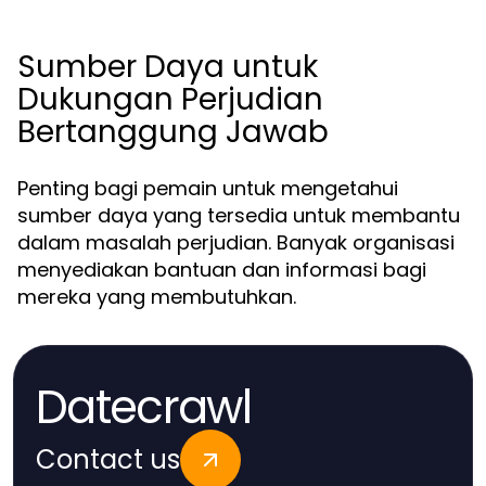
Sumber Daya untuk
Dukungan Perjudian
Bertanggung Jawab
Penting bagi pemain untuk mengetahui
sumber daya yang tersedia untuk membantu
dalam masalah perjudian. Banyak organisasi
menyediakan bantuan dan informasi bagi
mereka yang membutuhkan.
Datecrawl
Contact us