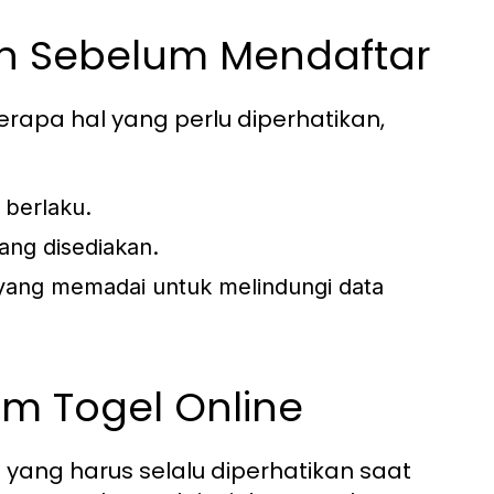
an Sebelum Mendaftar
erapa hal yang perlu diperhatikan,
 berlaku.
ng disediakan.
yang memadai untuk melindungi data
m Togel Online
yang harus selalu diperhatikan saat