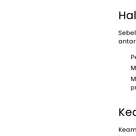
Ha
Sebel
antara
P
M
M
pr
Ke
Keama