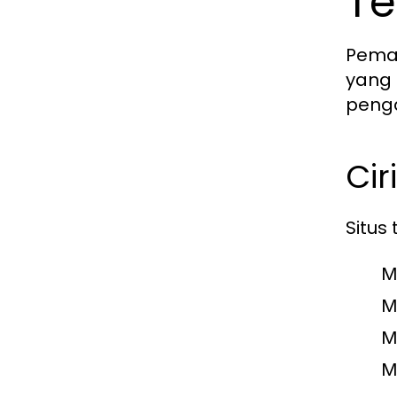
Te
Pemai
yang 
peng
Cir
Situs
M
M
M
M