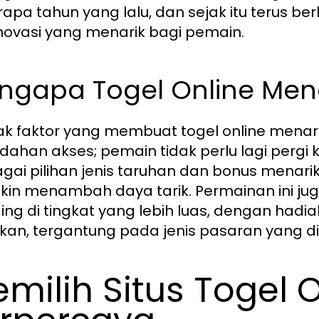
apa tahun yang lalu, dan sejak itu terus b
novasi yang menarik bagi pemain.
ngapa Togel Online Mena
k faktor yang membuat togel online menari
ahan akses; pemain tidak perlu lagi pergi ke l
gai pilihan jenis taruhan dan bonus menarik
in menambah daya tarik. Permainan ini j
ing di tingkat yang lebih luas, dengan ha
fikan, tergantung pada jenis pasaran yang dip
milih Situs Togel 