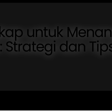
kap untuk Mena
: Strategi dan Tip