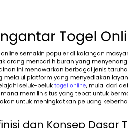
ngantar Togel Onl
 online semakin populer di kalangan masyar
k orang mencari hiburan yang menyenangka
inan ini menawarkan berbagai jenis taruh
g melalui platform yang menyediakan layanan
lajahi seluk-beluk
, mulai dari d
togel online
mana memilih situs yang tepat untuk berma
akan untuk meningkatkan peluang keberhas
inisi dan Konsep Dasar T