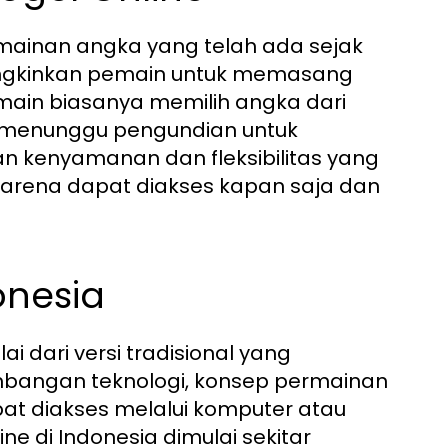
ermainan angka yang telah ada sejak
ungkinkan pemain untuk memasang
emain biasanya memilih angka dari
 menunggu pengundian untuk
 kenyamanan dan fleksibilitas yang
 karena dapat diakses kapan saja dan
onesia
ai dari versi tradisional yang
mbangan teknologi, konsep permainan
pat diakses melalui komputer atau
ine di Indonesia dimulai sekitar