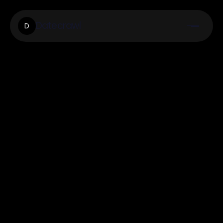
Datecrawl
D