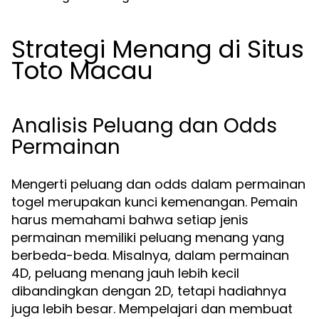
Strategi Menang di Situs
Toto Macau
Analisis Peluang dan Odds
Permainan
Mengerti peluang dan odds dalam permainan
togel merupakan kunci kemenangan. Pemain
harus memahami bahwa setiap jenis
permainan memiliki peluang menang yang
berbeda-beda. Misalnya, dalam permainan
4D, peluang menang jauh lebih kecil
dibandingkan dengan 2D, tetapi hadiahnya
juga lebih besar. Mempelajari dan membuat